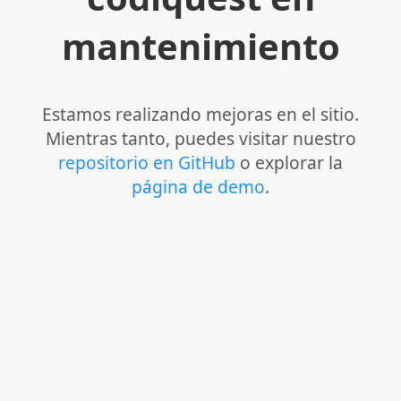
mantenimiento
Estamos realizando mejoras en el sitio.
Mientras tanto, puedes visitar nuestro
repositorio en GitHub
o explorar la
página de demo
.